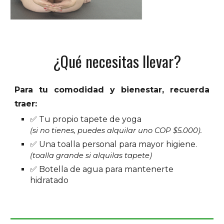
¿Qué necesitas llevar?
Para tu comodidad y bienestar, recuerda
traer:
✅ Tu propio tapete de yoga
(si no tienes, puedes alquilar uno COP $5.000).
✅ Una toalla personal para mayor higiene.
(toalla grande si alquilas tapete)
✅ Botella de agua para mantenerte
hidratado