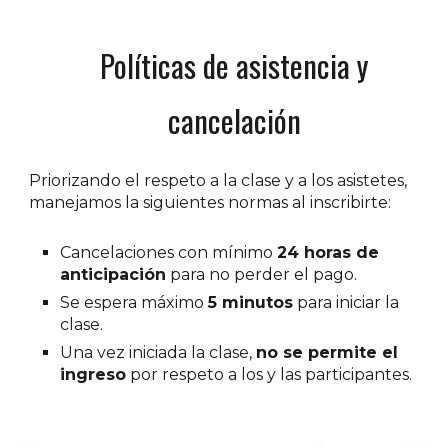
Políticas de asistencia y
cancelación
P
riorizando el
respeto a la clase y a los asistetes,
manejamos la siguientes normas al inscribirte:
Cancelaciones con mínimo
24 horas de
anticipación
para no perder el pago.
Se espera máximo
5 minutos
para iniciar la
clase.
Una vez iniciada la clase,
no se permite el
ingreso
por respeto a los y las participantes.