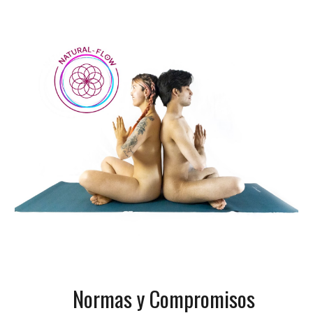
Normas y Compromisos