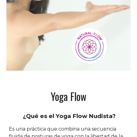
Yoga Flow
¿Qué es el Yoga Flow Nudista?
Es una práctica que combina una secuencia
fluida de posturas de yoga con la libertad de la