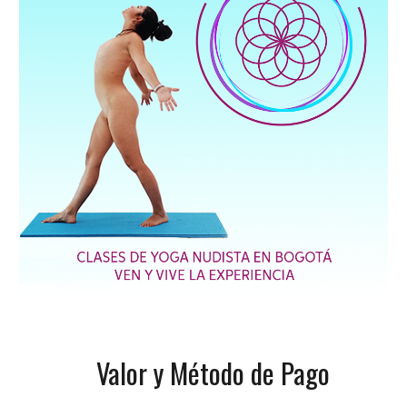
Valor y Método de Pago