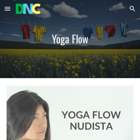
Skip to main content
Skip to navigation
Yoga Flow