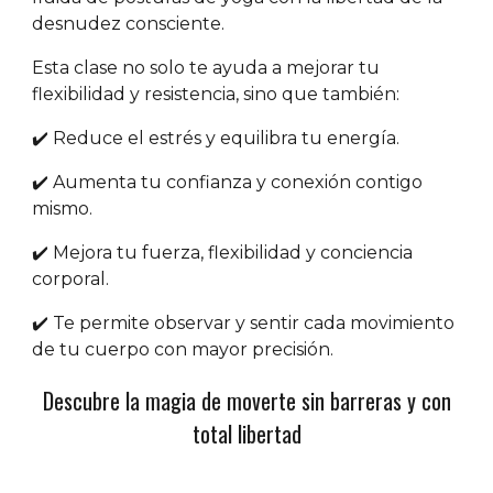
desnudez consciente.
Esta clase no solo te ayuda a mejorar tu
flexibilidad y resistencia, sino que también:
✔️ Reduce el estrés y equilibra tu energía.
✔️ Aumenta tu confianza y conexión contigo
mismo.
✔️ Mejora tu fuerza, flexibilidad y conciencia
corporal.
✔️ Te permite observar y sentir cada movimiento
de tu cuerpo con mayor precisión.
Descubre la magia de moverte sin barreras y con
total libertad