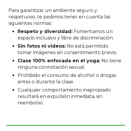
Para garantizar un ambiente seguro y
respetuoso, te pedimos tener en cuenta las
siguientes normas:
Respeto y diversidad:
Fomentamos un
espacio inclusivo y libre de discriminación.
Sin fotos ni videos:
No está permitido
tomar imágenes sin consentimiento previo.
Clase 100% enfocada en el yoga:
No tiene
ninguna connotación sexual.
Prohibido el consumo de alcohol o drogas
antes o durante la clase.
Cualquier comportamiento inapropiado
resultará en expulsión inmediata, sin
reembolso.