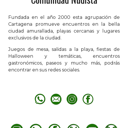
Fundada
en el año
2000 esta agrupación de
Cartagena
promueve encuentros en la bella
ciudad amurallada, playas cercanas y lugares
exclusivos de la
ciudad.
Juegos de mesa, salidas a la playa, fiestas de
Halloween y temáticas, encuentros
gastronómicos, paseos y mucho más, podrás
encontrar en sus redes sociales.