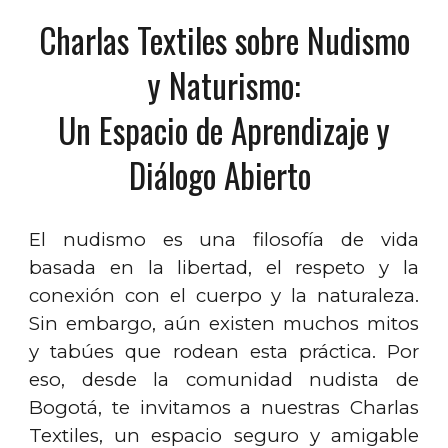
Charlas Textiles sobre Nudismo
y Naturismo:
Un Espacio de Aprendizaje y
Diálogo Abierto
El nudismo es una filosofía de vida
basada en la libertad, el respeto y la
conexión con el cuerpo y la naturaleza.
Sin embargo, aún existen muchos mitos
y tabúes que rodean esta práctica. Por
eso, desde la comunidad nudista de
Bogotá, te invitamos a nuestras Charlas
Textiles, un espacio seguro y amigable