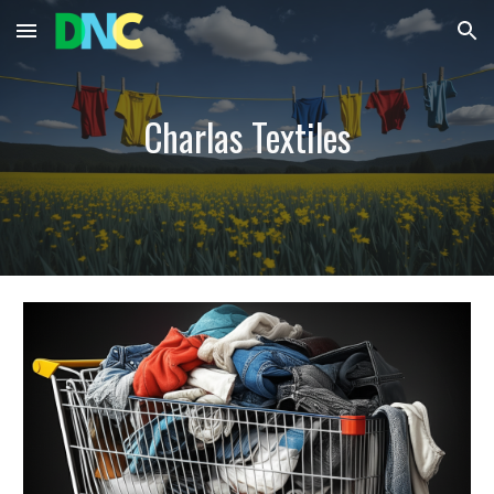
Skip to main content
Skip to navigation
Charlas Textiles