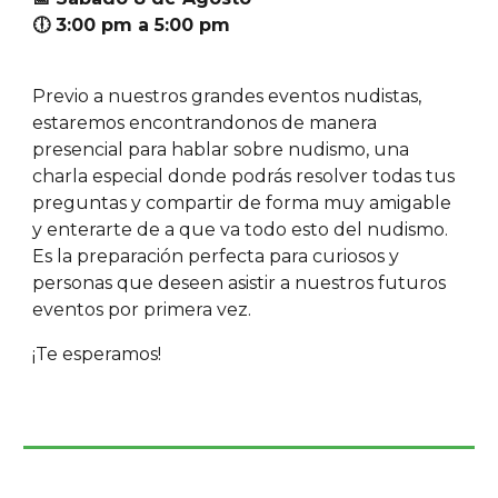
🕕 3:00 pm a 5:00 pm
Previo a nuestros grandes eventos nudistas,
estaremos encontrandonos de manera
presencial para hablar sobre nudismo, una
charla especial donde podrás resolver todas tus
preguntas y compartir de forma muy amigable
y enterarte de a que va todo esto del nudismo.
Es la preparación perfecta para curiosos y
personas que deseen asistir a nuestros futuros
eventos por primera vez.
¡Te esperamos!