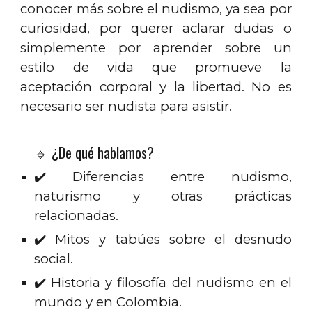
conocer más sobre el nudismo, ya sea por
curiosidad, por querer aclarar dudas o
simplemente por aprender sobre un
estilo de vida que promueve la
aceptación corporal y la libertad. No es
necesario ser nudista para asistir.
🔹 ¿De qué hablamos?
✔️ Diferencias entre nudismo,
naturismo y otras prácticas
relacionadas.
✔️ Mitos y tabúes sobre el desnudo
social.
✔️ Historia y filosofía del nudismo en el
mundo y en Colombia.