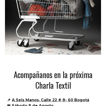
Acompañanos en la próxima
Charla Textil
📌
A Seis Manos, Calle 22 # 8- 60 Bogotá
📅 Sábado 8 de Agosto