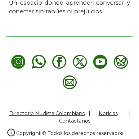
Un espacio donde aprender, conversar y
conectar sin tabúes ni prejuicios.
Directorio Nudista Colombiano
|
Noticias
|
Contáctanos
Copyright © Todos los derechos reservados