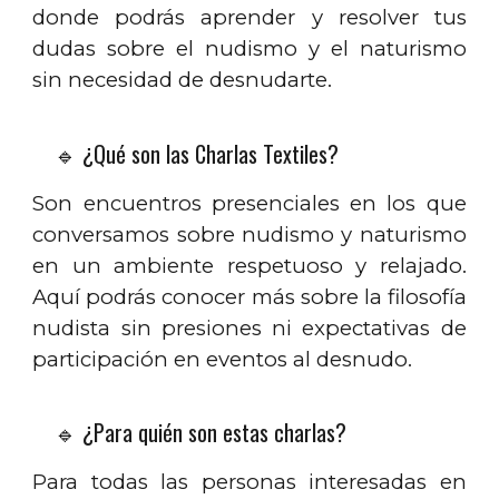
donde podrás aprender y resolver tus
dudas sobre el nudismo y el naturismo
sin necesidad de desnudarte.
🔹 ¿Qué son las Charlas Textiles?
Son encuentros presenciales en los que
conversamos sobre nudismo y naturismo
en un ambiente respetuoso y relajado.
Aquí podrás conocer más sobre la filosofía
nudista sin presiones ni expectativas de
participación en eventos al desnudo.
🔹 ¿Para quién son estas charlas?
Para todas las personas interesadas en