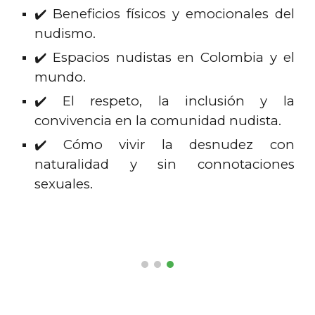
✔️ Beneficios físicos y emocionales del
nudismo.
✔️ Espacios nudistas en Colombia y el
mundo.
✔️ El respeto, la inclusión y la
convivencia en la comunidad nudista.
✔️ Cómo vivir la desnudez con
naturalidad y sin connotaciones
sexuales.