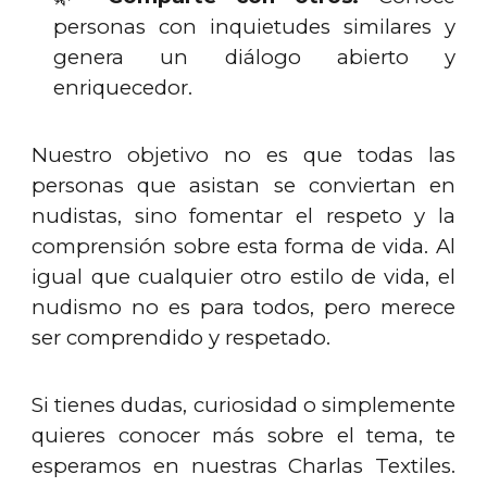
personas con inquietudes similares y
genera un diálogo abierto y
enriquecedor.
Nuestro objetivo no es que todas las
personas que asistan se conviertan en
nudistas, sino fomentar el respeto y la
comprensión sobre esta forma de vida. Al
igual que cualquier otro estilo de vida, el
nudismo no es para todos, pero merece
ser comprendido y respetado.
Si tienes dudas, curiosidad o simplemente
quieres conocer más sobre el tema, te
esperamos en nuestras Charlas Textiles.