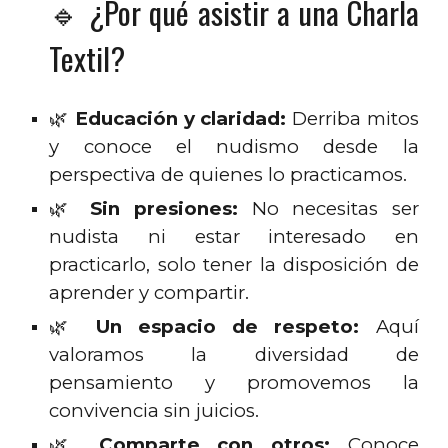
🔹 ¿Por qué asistir a una Charla
Textil?
🌿
Educación y claridad:
Derriba mitos
y conoce el nudismo desde la
perspectiva de quienes lo practicamos.
🌿
Sin presiones:
No necesitas ser
nudista ni estar interesado en
practicarlo, solo tener la disposición de
aprender y compartir.
🌿
Un espacio de respeto:
Aquí
valoramos la diversidad de
pensamiento y promovemos la
convivencia sin juicios.
🌿
Comparte con otros:
Conoce