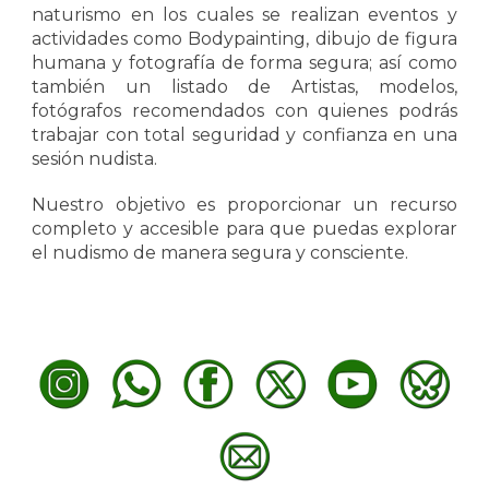
naturismo en los cuales se realizan eventos y
actividades como Bodypainting, dibujo de figura
humana y fotografía de forma segura; así como
también un listado de Artistas, modelos,
fotógrafos recomendados con quienes podrás
trabajar con total seguridad y confianza en una
sesión nudista.
Nuestro objetivo es proporcionar un recurso
completo y accesible para que puedas explorar
el nudismo de manera segura y consciente.