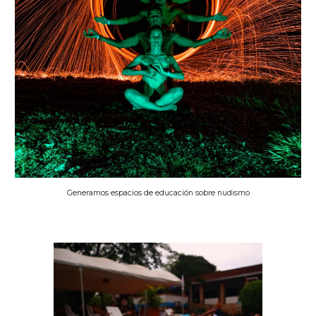
Generamos espacios de educación sobre nudismo