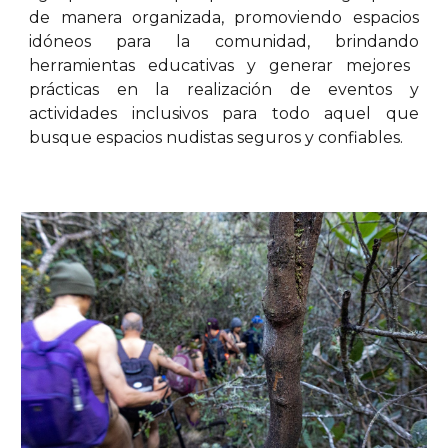
de manera organizada, promoviendo
espacios
idóneos para la comunidad, brinda
ndo
herramientas educativas y generar mejores
prácticas en la realización de eventos y
actividades inclusivos para todo aquel que
busque espacios nudistas seguros y confiables.