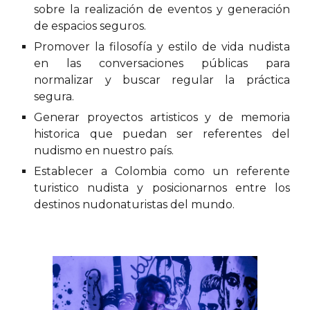
sobre la realización de eventos y generación
de espacios seguros.
Promover
la filosofía y estilo de vida nudista
en las conversaciones públicas para
normalizar y buscar regular la práctica
segura.
Generar proyectos artisticos y de memoria
historica que puedan ser referentes del
nudismo en nuestro país.
Establecer a Colombia como un referente
turistico nudista y posicionarnos entre los
destinos nudonaturistas del mundo.