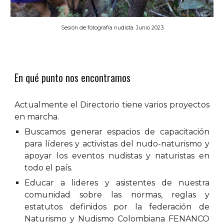
Sesión de fotografía nudista. Junio 2023
En qué punto nos encontramos
Actualmente
el Directorio
tiene varios proyectos
en marcha
.
B
uscamos generar espacios de capacitación
para líderes y activistas del nudo
-
naturismo y
apoyar los eventos nudistas y naturistas en
todo el país.
Educar a lideres y asistentes de nuestra
comunidad sobre las normas, reglas y
estatutos definidos por la federación de
Naturismo y Nudismo Colombiana FENANCO