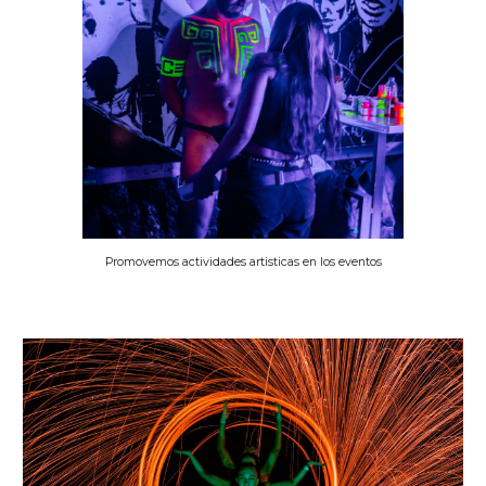
Promovemos actividades artisticas en los eventos