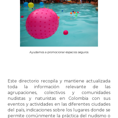
Ayudamos a promocionar espacios seguros
Este directorio recopila y mantiene actualizada
toda la información relevante de las
agrupaciones, colectivos y comunidades
nudistas y naturistas en Colombia con sus
eventos y actividades en las diferentes ciudades
del país, indicaciones sobre los lugares donde se
permite comúnmente la práctica del nudismo o