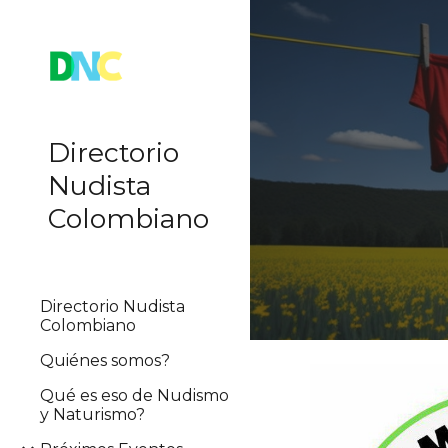
Sk
Directorio
Nudista
Colombiano
Directorio Nudista
Colombiano
Quiénes somos?
Qué es eso de Nudismo
y Naturismo?